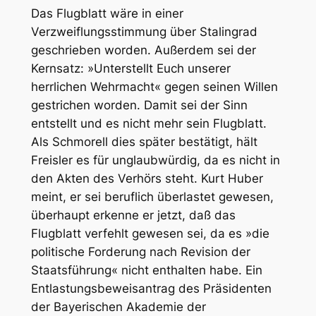
Das Flugblatt wäre in einer
Verzweiflungsstimmung über Stalingrad
geschrieben worden. Außerdem sei der
Kernsatz: »Unterstellt Euch unserer
herrlichen Wehrmacht« gegen seinen Willen
gestrichen worden. Damit sei der Sinn
entstellt und es nicht mehr sein Flugblatt.
Als Schmorell dies später bestätigt, hält
Freisler es für unglaubwürdig, da es nicht in
den Akten des Verhörs steht. Kurt Huber
meint, er sei beruflich überlastet gewesen,
überhaupt erkenne er jetzt, daß das
Flugblatt verfehlt gewesen sei, da es »die
politische Forderung nach Revision der
Staatsführung« nicht enthalten habe. Ein
Entlastungsbeweisantrag des Präsidenten
der Bayerischen Akademie der