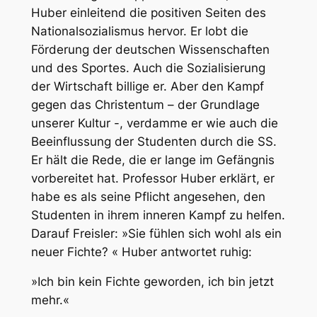
Huber einleitend die positiven Seiten des
Nationalsozialismus hervor. Er lobt die
Förderung der deutschen Wissenschaften
und des Sportes. Auch die Sozialisierung
der Wirtschaft billige er. Aber den Kampf
gegen das Christentum – der Grundlage
unserer Kultur -, verdamme er wie auch die
Beeinflussung der Studenten durch die SS.
Er hält die Rede, die er lange im Gefängnis
vorbereitet hat. Professor Huber erklärt, er
habe es als seine Pflicht angesehen, den
Studenten in ihrem inneren Kampf zu helfen.
Darauf Freisler: »Sie fühlen sich wohl als ein
neuer Fichte? « Huber antwortet ruhig:
»Ich bin kein Fichte geworden, ich bin jetzt
mehr.«