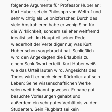
folgende Argumente für Professor Huber an:
Kurt Huber sei ein Philosoph von Weltruf und
sehr wichtig als Leibnizforscher. Durch das
viele Abstrahieren habe er wenig Sinn für
die Wirklichkeit, sondern sei eher weltfremd
idealistisch. Im Hauptteil seiner Rede
wiederholt der Verteidiger nur, was Kurt
Huber schon vorgebracht hat. Schließlich
wird den Angeklagten die Erlaubnis zu
einem Schlußwort erteilt. Kurt Huber weiß,
wie das Urteil lauten wird. Angesichts des
Todes wirft er noch einen Rückblick auf sein
Leben: Seine wissenschaftlichen Werke
seien weit bekannt gewesen. Er habe gut
besuchte Vorlesungen gehabt und
außerdem ein sehr gutes Verhältnis zu den
Studenten. Sein Flugblatt sei kein