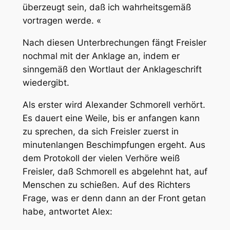
überzeugt sein, daß ich wahrheitsgemäß
vortragen werde. «
Nach diesen Unterbrechungen fängt Freisler
nochmal mit der Anklage an, indem er
sinngemäß den Wortlaut der Anklageschrift
wiedergibt.
Als erster wird Alexander Schmorell verhört.
Es dauert eine Weile, bis er anfangen kann
zu sprechen, da sich Freisler zuerst in
minutenlangen Beschimpfungen ergeht. Aus
dem Protokoll der vielen Verhöre weiß
Freisler, daß Schmorell es abgelehnt hat, auf
Menschen zu schießen. Auf des Richters
Frage, was er denn dann an der Front getan
habe, antwortet Alex: