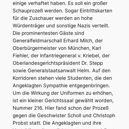
einige verhaftet haben. Es soll ein großer
Schauprozeß werden. Sogar Eintrittskarten
für die Zuschauer werden an hohe
Würdenträger und sonstige Nazis verteilt.
Die prominentesten Gäste sind
Generalfeldmarschall Erhard Milch, der
Oberbürgermeister von München, Karl
Fiehler, der Infantriegeneral v. Kriebel, der
Oberlandesgerichtspräsident Dr. Stepp
sowie Generalstaatsanwalt Helm. Auf den
Korridoren stehen viele Studenten, die den
Angeklagten Sympathie entgegenbringen.
Um die Wirkung der Uniformen zu erhöhen,
ist ein kleiner Gerichtssaal gewählt worden,
Nummer 216. Hier fand schon der Prozeß
gegen die Geschwister Scholl und Christoph
Probst statt. Die Angeklagten und ihre