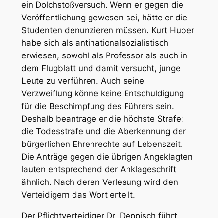
ein Dolchstoßversuch. Wenn er gegen die
Veröffentlichung gewesen sei, hätte er die
Studenten denunzieren müssen. Kurt Huber
habe sich als antinationalsozialistisch
erwiesen, sowohl als Professor als auch in
dem Flugblatt und damit versucht, junge
Leute zu verführen. Auch seine
Verzweiflung könne keine Entschuldigung
für die Beschimpfung des Führers sein.
Deshalb beantrage er die höchste Strafe:
die Todesstrafe und die Aberkennung der
bürgerlichen Ehrenrechte auf Lebenszeit.
Die Anträge gegen die übrigen Angeklagten
lauten entsprechend der Anklageschrift
ähnlich. Nach deren Verlesung wird den
Verteidigern das Wort erteilt.
Der Pflichtverteidiger Dr. Deppisch führt