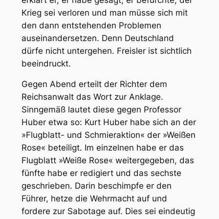
Krieg sei verloren und man müsse sich mit
den dann entstehenden Problemen
auseinandersetzen. Denn Deutschland
dürfe nicht untergehen. Freisler ist sichtlich
beeindruckt.
Gegen Abend erteilt der Richter dem
Reichsanwalt das Wort zur Anklage.
Sinngemäß lautet diese gegen Professor
Huber etwa so: Kurt Huber habe sich an der
»Flugblatt- und Schmieraktion« der »Weißen
Rose« beteiligt. Im einzelnen habe er das
Flugblatt »Weiße Rose« weitergegeben, das
fünfte habe er redigiert und das sechste
geschrieben. Darin beschimpfe er den
Führer, hetze die Wehrmacht auf und
fordere zur Sabotage auf. Dies sei eindeutig