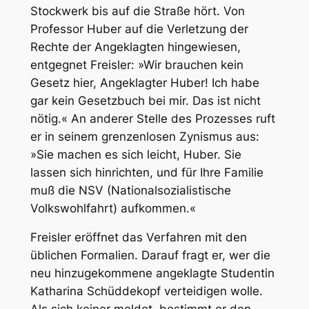
Stockwerk bis auf die Straße hört. Von
Professor Huber auf die Verletzung der
Rechte der Angeklagten hingewiesen,
entgegnet Freisler: »Wir brauchen kein
Gesetz hier, Angeklagter Huber! Ich habe
gar kein Gesetzbuch bei mir. Das ist nicht
nötig.« An anderer Stelle des Prozesses ruft
er in seinem grenzenlosen Zynismus aus:
»Sie machen es sich leicht, Huber. Sie
lassen sich hinrichten, und für Ihre Familie
muß die NSV (Nationalsozialistische
Volkswohlfahrt) aufkommen.«
Freisler eröffnet das Verfahren mit den
üblichen Formalien. Darauf fragt er, wer die
neu hinzugekommene angeklagte Studentin
Katharina Schüddekopf verteidigen wolle.