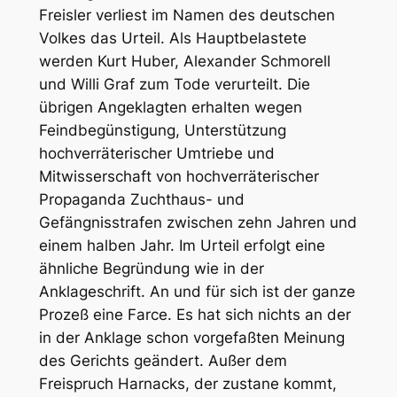
Freisler verliest im Namen des deutschen
Volkes das Urteil. Als Hauptbelastete
werden Kurt Huber, Alexander Schmorell
und Willi Graf zum Tode verurteilt. Die
übrigen Angeklagten erhalten wegen
Feindbegünstigung, Unterstützung
hochverräterischer Umtriebe und
Mitwisserschaft von hochverräterischer
Propaganda Zuchthaus- und
Gefängnisstrafen zwischen zehn Jahren und
einem halben Jahr. Im Urteil erfolgt eine
ähnliche Begründung wie in der
Anklageschrift. An und für sich ist der ganze
Prozeß eine Farce. Es hat sich nichts an der
in der Anklage schon vorgefaßten Meinung
des Gerichts geändert. Außer dem
Freispruch Harnacks, der zustane kommt,