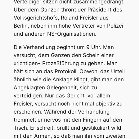
Verteidiger sitzen dicht zusammengedrängt.
Uber dem Ganzen thront der Präsident des
Volksgerichtshofs, Roland Freisler aus
Berlin, neben ihm hohe Vertreter von Polizei
und anderen NS-Organisationen.
Die Verhandlung beginnt um 9 Uhr. Man
versucht, dem Ganzen den Schein einer
»richtigen« Prozeßführung zu geben. Man
hält sich an das Protokoll. Obwohl das Urteil
ähnlich wie die Anklage klingt, gibt man den
Angeklagten Gelegenheit, sich zu
verteidigen. Nur das Gericht, vor allem
Freisler, versucht noch nicht mal objektiv zu
erscheinen. Während der Verhandlung
trommelt er nervös mit den Fingern auf den
Tisch. Er schreit, brüllt und gestikuliert wild
mit den Armen, so daß man ihn vom zweiten