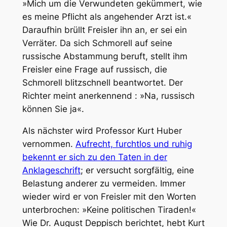
»Mich um die Verwundeten gekümmert, wie
es meine Pflicht als angehender Arzt ist.«
Daraufhin brüllt Freisler ihn an, er sei ein
Verräter. Da sich Schmorell auf seine
russische Abstammung beruft, stellt ihm
Freisler eine Frage auf russisch, die
Schmorell blitzschnell beantwortet. Der
Richter meint anerkennend : »Na, russisch
können Sie ja«.
Als nächster wird Professor Kurt Huber
vernommen.
Aufrecht, furchtlos und ruhig
bekennt er sich zu den Taten in der
Anklageschrift
; er versucht sorgfältig, eine
Belastung anderer zu vermeiden. Immer
wieder wird er von Freisler mit den Worten
unterbrochen: »Keine politischen Tiraden!«
Wie Dr. August Deppisch berichtet, hebt Kurt