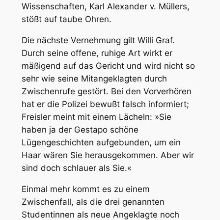
Wissenschaften, Karl Alexander v. Müllers,
stößt auf taube Ohren.
Die nächste Vernehmung gilt Willi Graf.
Durch seine offene, ruhige Art wirkt er
mäßigend auf das Gericht und wird nicht so
sehr wie seine Mitangeklagten durch
Zwischenrufe gestört. Bei den Vorverhören
hat er die Polizei bewußt falsch informiert;
Freisler meint mit einem Lächeln: »Sie
haben ja der Gestapo schöne
Lügengeschichten aufgebunden, um ein
Haar wären Sie herausgekommen. Aber wir
sind doch schlauer als Sie.«
Einmal mehr kommt es zu einem
Zwischenfall, als die drei genannten
Studentinnen als neue Angeklagte noch