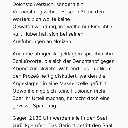
Dolchstoßversuch, sondern ein
Verzweiflungsschrei. Er schließt mit den
Worten: »Ich wollte keine
Gewaltanwendung, ich wollte nur Einsicht.«
Kurt Huber hält sich bei seinen
Ausführungen an Notizen.
Auch die übrigen Angeklagten sprechen ihre
Schlußworte, bis sich der Gerichtshof gegen
Abend zurückzieht. Während das Publikum
den Prozeß heftig diskutiert, werden die
Angeklagten in eine Massenzelle geführt.
Obwohl einige sich keine Illusionen mehr
über ihr Urteil machen, herrscht doch eine
gewisse Spannung.
Gegen 21.30 Uhr werden alle in den Saal
zurückgerufen. Das Gericht betritt den Saal.