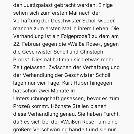
den Justizpalast gebracht werden. Einige
sehen sich zum ersten Mal nach der
Verhaftung der Geschwister Scholl wieder,
manche zum ersten Mal in ihrem Leben. Die
Verhandlung ist ein Folgeprozeß zu dem am
22. Februar gegen die »Weiße Rose«, gegen
die Geschwister Scholl und Christoph
Probst. Diesmal hat man sich etwas mehr
Zeit gelassen. Zwischen der Verhaftung und
der Verhandlung der Geschwister Scholl
lagen nur vier Tage. Kurt Huber hingegen
hat schon zwei Monate in
Untersuchungshaft gesessen, bevor es zum
Prozeß kommt. Höchste Stellen planen
diese Verhandlung genau. Sie haben Furcht,
daß es sich bei der »Weißen Rose« um eine
größere Verschwörung handelt und sie nur