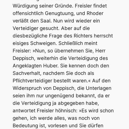
Würdigung seiner Gründe. Freisler findet
offensichtlich Genugtuung, und Rhoder
verläßt den Saal. Nun wird wieder ein
Verteidiger gesucht. Aber auf die
diesbezügliche Frage des Richters herrscht
eisiges Schweigen. Schließlich meint
Freisler: »Nun, so übernehmen Sie, Herr
Deppisch, weiterhin die Verteidigung des
Angeklagten Huber. Sie kennen doch den
Sachverhalt, nachdem Sie doch als
Pflichtverteidiger bestellt waren.« Auf den
Widerspruch von Deppisch, die Unterlagen
seien ihm nur ungenügend bekannt, da er
die Verteidigung ja abgegeben habe,
antwortet Freisler höhnisch: »Es wird schon
gehen, ich werde alles, was noch von
Bedeutung ist, vorlesen und Sie dürfen