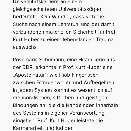
Universitätskarriere an einem
gleichgeschalteten Universitätskörper
bedeutete. Kein Wunder, dass sich die
Suche nach einem Lehrstuhl und der damit
verbundenen materiellen Sicherheit für Prof.
Kurt Huber zu einem lebenslangen Trauma
auswuchs.
Rosemarie Schumann, eine Historikerin aus
der DDR, erkannte in Prof. Kurt Huber eine
„Apostelnatur“: wie Hiob hingerissen
zwischen Ertragenwollen und Aufbegehren.
In jedem System kommt es wesentlich auf
die moralischen, sittlichen und geistigen
Bindungen an, die die Handelnden innerhalb
des Systems in eigener Verantwortung
eingehen. Prof. Kurt Huber leistete die
Kärrnerarbeit und lud den