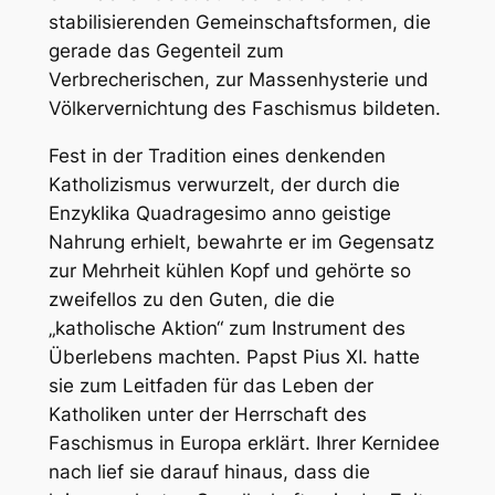
stabilisierenden Gemeinschaftsformen, die
gerade das Gegenteil zum
Verbrecherischen, zur Massenhysterie und
Völkervernichtung des Faschismus bildeten.
Fest in der Tradition eines
denkenden
Katholizismus verwurzelt, der durch die
Enzyklika Quadragesimo anno geistige
Nahrung erhielt, bewahrte er im Gegensatz
zur Mehrheit kühlen Kopf und gehörte so
zweifellos zu den Guten, die die
„katholische Aktion“ zum Instrument des
Überlebens machten. Papst Pius XI. hatte
sie zum Leitfaden für das Leben der
Katholiken unter der Herrschaft des
Faschismus in Europa erklärt. Ihrer Kernidee
nach lief sie darauf hinaus, dass die