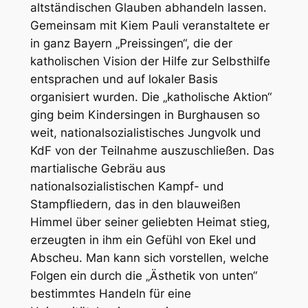
altständischen Glauben abhandeln lassen.
Gemeinsam mit Kiem Pauli veranstaltete er
in ganz Bayern „Preissingen“, die der
katholischen Vision der Hilfe zur Selbsthilfe
entsprachen und auf lokaler Basis
organisiert wurden. Die „katholische Aktion“
ging beim Kindersingen in Burghausen so
weit, nationalsozialistisches Jungvolk und
KdF von der Teilnahme auszuschließen. Das
martialische Gebräu aus
nationalsozialistischen Kampf- und
Stampfliedern, das in den blauweißen
Himmel über seiner geliebten Heimat stieg,
erzeugten in ihm ein Gefühl von Ekel und
Abscheu. Man kann sich vorstellen, welche
Folgen ein durch die „Ästhetik von unten“
bestimmtes Handeln für eine