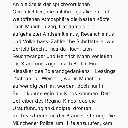
An die Stelle der sprichwörtlichen
Gemütlichkeit, die mit ihrer gastlichen und
weltoffenen Atmosphäre die besten Köpfe
nach München zog, trat damals ein
aufgeheizter Antisemitismus, Revanchismus
und Völkerhass. Zahlreiche Schriftsteller wie
Bertold Brecht, Ricarda Huch, Lion
Feuchtwanger und Heinrich Mann verließen
die Stadt und zogen nach Berlin. Ein
Klassiker des Toleranzgedankens – Lessings
„Nathan der Weise“ -, war in München
aufwendig verfilmt worden, doch nur in
Berlin konnte er in die Kinos kommen. Dem
Betreiber des Regina-Kinos, das die
Uraufführung ankündigte, drohten
Rechtsextreme mit der Brandzerstörung. Die
Münchener Polizei um Hilfe anzurufen, kam