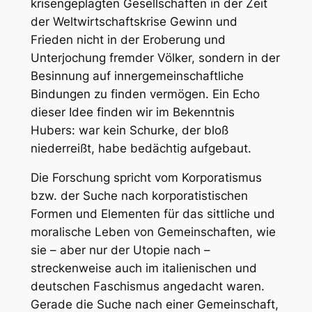
krisengeplagten Gesellschaften in der Zeit
der Weltwirtschaftskrise Gewinn und
Frieden nicht in der Eroberung und
Unterjochung fremder Völker, sondern in der
Besinnung auf innergemeinschaftliche
Bindungen zu finden vermögen. Ein Echo
dieser Idee finden wir im Bekenntnis
Hubers: war kein Schurke, der bloß
niederreißt, habe bedächtig aufgebaut.
Die Forschung spricht vom Korporatismus
bzw. der Suche nach korporatistischen
Formen und Elementen für das sittliche und
moralische Leben von Gemeinschaften, wie
sie – aber nur der Utopie nach –
streckenweise auch im italienischen und
deutschen Faschismus angedacht waren.
Gerade die Suche nach einer Gemeinschaft,