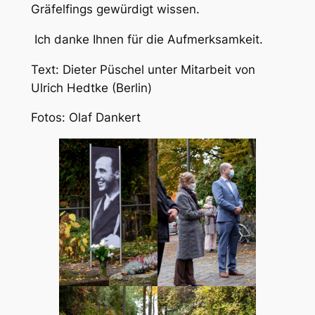
Gräfelfings gewürdigt wissen.
Ich danke Ihnen für die Aufmerksamkeit.
Text: Dieter Püschel unter Mitarbeit von
Ulrich Hedtke (Berlin)
Fotos: Olaf Dankert