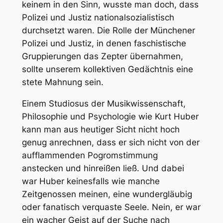
keinem in den Sinn, wusste man doch, dass
Polizei und Justiz nationalsozialistisch
durchsetzt waren. Die Rolle der Münchener
Polizei und Justiz, in denen faschistische
Gruppierungen das Zepter übernahmen,
sollte unserem kollektiven Gedächtnis eine
stete Mahnung sein.
Einem Studiosus der Musikwissenschaft,
Philosophie und Psychologie wie Kurt Huber
kann man aus heutiger Sicht nicht hoch
genug anrechnen, dass er sich nicht von der
aufflammenden Pogromstimmung
anstecken und hinreißen ließ. Und dabei
war Huber keinesfalls wie manche
Zeitgenossen meinen, eine wundergläubig
oder fanatisch verquaste Seele. Nein, er war
ein wacher Geist auf der Suche nach