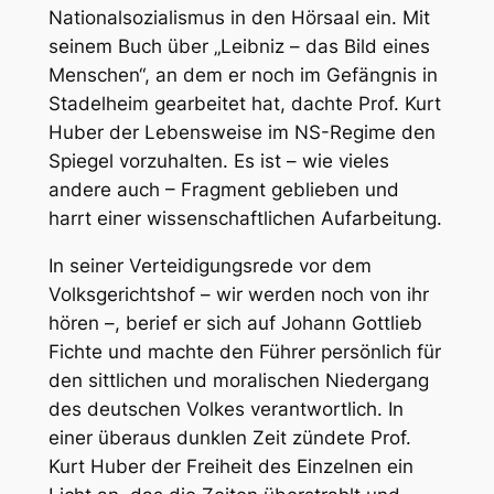
Nationalsozialismus in den Hörsaal ein. Mit
seinem Buch über „Leibniz – das Bild eines
Menschen“, an dem er noch im Gefängnis in
Stadelheim gearbeitet hat, dachte Prof. Kurt
Huber der Lebensweise im NS-Regime den
Spiegel vorzuhalten. Es ist – wie vieles
andere auch – Fragment geblieben und
harrt einer wissenschaftlichen Aufarbeitung.
In seiner Verteidigungsrede vor dem
Volksgerichtshof – wir werden noch von ihr
hören –, berief er sich auf Johann Gottlieb
Fichte und machte den Führer persönlich für
den sittlichen und moralischen Niedergang
des deutschen Volkes verantwortlich. In
einer überaus dunklen Zeit zündete Prof.
Kurt Huber der Freiheit des Einzelnen ein