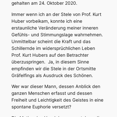
gehalten am 24. Oktober 2020.
Immer wenn ich an der Stele von Prof. Kurt
Huber vorbeikam, konnte ich eine
erstaunliche Veränderung meiner inneren
Gefühls- und Stimmungslage wahrnehmen.
Unmittelbar scheint die Kraft und das
Schillernde im widersprüchlichen Leben
Prof. Kurt Hubers auf den Betrachter
überzuspringen. Ja, in diesem Sinne
empfinden wir die Stele in der Ortsmitte
Gräfelfings als Ausdruck des Schönen.
Wer war dieser Mann, dessen Anblick den
ganzen Menschen erfasst und dessen
Freiheit und Leichtigkeit des Geistes in eine
spontane Euphorie versetzt?