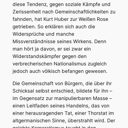
diese Tendenz, gegen soziale Kämpfe und
Zerissenheit nach Gemeinschaftlichkeiten zu
fahnden, hat Kurt Huber zur Weißen Rose
getrieben. So erklären sich auch die
Widersprüche und manche
Missverständnisse seines Wirkens. Denn
man hört ja davon, er sei zwar ein
Widerstandskämpfer gegen den
verbrecherischen Nationalismus zugleich
jedoch auch völkisch befangen gewesen.
Die
Gemeinschaft
von Bürgern, die über ihr
Schicksal selbst entschied, bildete für ihn –
im Gegensatz zur manipulierbaren Masse –
einen Leitfaden seines Handelns, das von
einer herausragenden Tat, einer Thorstat im
altgermanischen Sinne, überstrahlt wird. Der