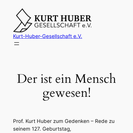
Zum
Inhalt
springen
Kurt-Huber-Gesellschaft e.V.
Der ist ein Mensch
gewesen!
Prof. Kurt Huber zum Gedenken – Rede zu
seinem 127. Geburtstag,