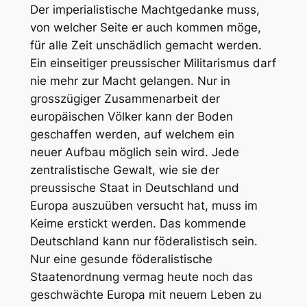
Der imperialistische Machtgedanke muss,
von welcher Seite er auch kommen möge,
für alle Zeit unschädlich gemacht werden.
Ein einseitiger preussischer Militarismus darf
nie mehr zur Macht gelangen. Nur in
grosszügiger Zusammenarbeit der
europäischen Völker kann der Boden
geschaffen werden, auf welchem ein
neuer Aufbau möglich sein wird. Jede
zentralistische Gewalt, wie sie der
preussische Staat in Deutschland und
Europa auszuüben versucht hat, muss im
Keime erstickt werden. Das kommende
Deutschland kann nur föderalistisch sein.
Nur eine gesunde föderalistische
Staatenordnung vermag heute noch das
geschwächte Europa mit neuem Leben zu