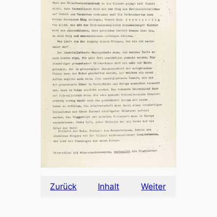
Zurück
Inhalt
Weiter