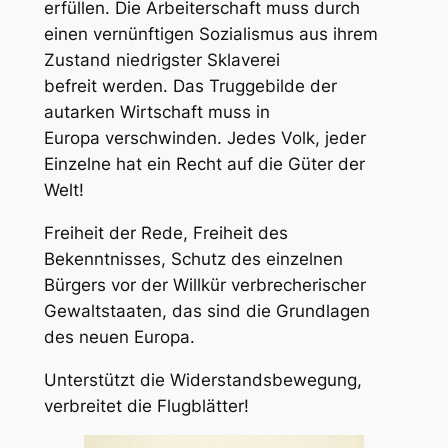
erfüllen. Die Arbeiterschaft muss durch
einen vernünftigen Sozialismus aus ihrem
Zustand niedrigster Sklaverei
befreit werden. Das Truggebilde der
autarken Wirtschaft muss in
Europa verschwinden. Jedes Volk, jeder
Einzelne hat ein Recht auf die Güter der
Welt!
Freiheit der Rede, Freiheit des
Bekenntnisses, Schutz des einzelnen
Bürgers vor der Willkür verbrecherischer
Gewaltstaaten, das sind die Grundlagen
des neuen Europa.
Unterstützt die Widerstandsbewegung,
verbreitet die Flugblätter!