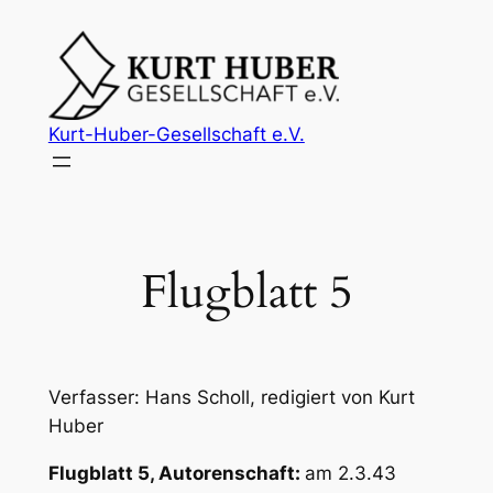
Zum
Inhalt
springen
Kurt-Huber-Gesellschaft e.V.
Flugblatt 5
Verfasser: Hans Scholl, redigiert von Kurt
Huber
Flugblatt 5, Autorenschaft:
am 2.3.43