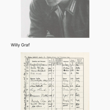
Willy Graf