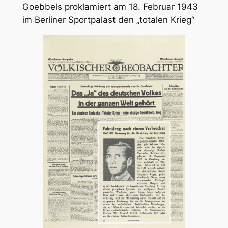
Goebbels proklamiert am 18. Februar 1943
im Berliner Sportpalast den „totalen Krieg“