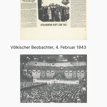
Völkischer Beobachter, 4. Februar 1943