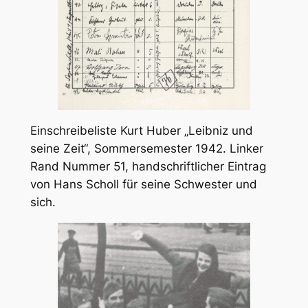
Einschreibeliste Kurt Huber „Leibniz und
seine Zeit“, Sommersemester 1942. Linker
Rand Nummer 51, handschriftlicher Eintrag
von Hans Scholl für seine Schwester und
sich.