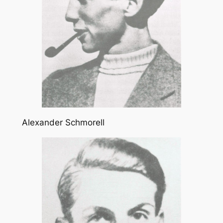
Alexander Schmorell