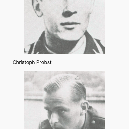
Christoph Probst