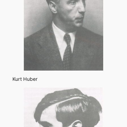
Kurt Huber