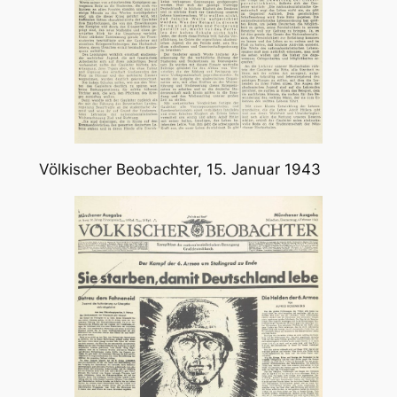
Völkischer Beobachter, 15. Januar 1943