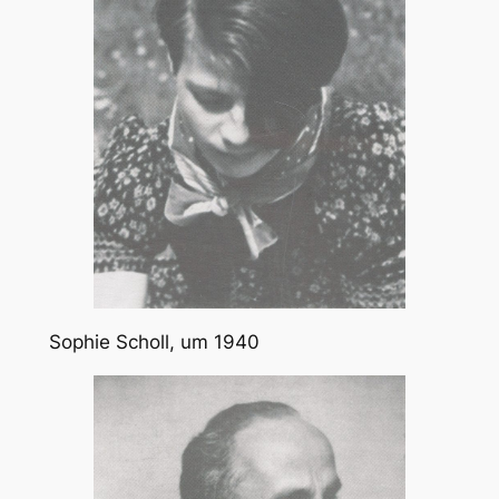
Sophie Scholl, um 1940