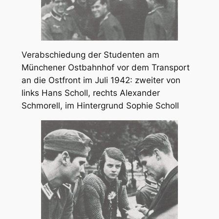
Verabschiedung der Studenten am
Münchener Ostbahnhof vor dem Transport
an die Ostfront im Juli 1942: zweiter von
links Hans Scholl, rechts Alexander
Schmorell, im Hintergrund Sophie Scholl