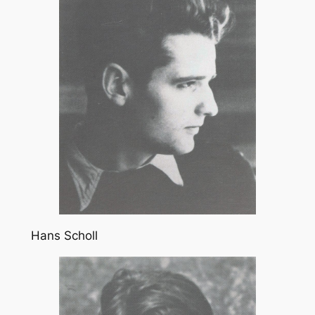
Hans Scholl