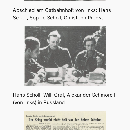
Abschied am Ostbahnhof: von links: Hans
Scholl, Sophie Scholl, Christoph Probst
Hans Scholl, Willi Graf, Alexander Schmorell
(von links) in Russland